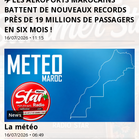
BATTENT DE NOUVEAUX RECORDS
PRÈS DE 19 MILLIONS DE PASSAGERS
EN SIX MOIS !
16/07/2026 • 11:15
News
La météo
16/07/2026 • 06:49