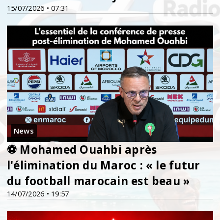
15/07/2026 • 07:31
News
⚽ Mohamed Ouahbi après
l'élimination du Maroc : « le futur
du football marocain est beau »
14/07/2026 • 19:57