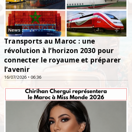
News
Transports au Maroc : une
révolution à l’horizon 2030 pour
connecter le royaume et préparer
l’avenir
16/07/2026 • 06:36