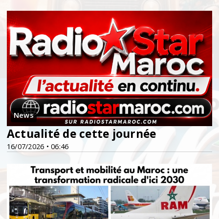
News
Actualité de cette journée
16/07/2026 • 06:46