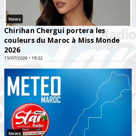
News
Chirihan Chergui portera les
couleurs du Maroc à Miss Monde
2026
15/07/2026 • 19:22
News