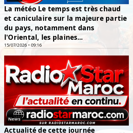
La météo Le temps est très chaud
et caniculaire sur la majeure partie
du pays, notamment dans
l'Oriental, les plaines...
15/07/2026 • 09:16
News
Actualité de cette journée