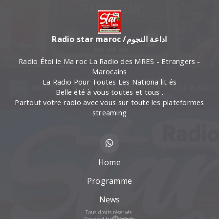
Radio star maroc /اداعة النجوم
Radio Étoi le Ma roc La Radio des MRES - Etrangers -
Marocains
La Radio Pour Toutes Les Nationa lit és
Belle été à vous toutes et tous .
Partout votre radio avec vous sur toute les plateformes
streaming
Home
Programme
News
Tous droits réservés.