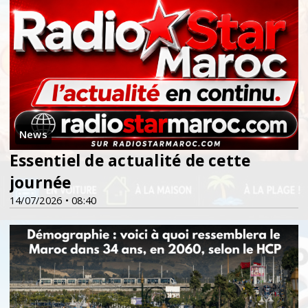
News
Essentiel de actualité de cette
journée
14/07/2026 • 08:40