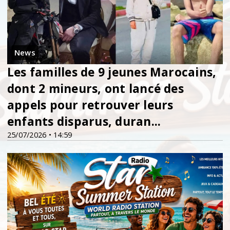
News
Les familles de 9 jeunes Marocains,
dont 2 mineurs, ont lancé des
appels pour retrouver leurs
enfants disparus, duran...
25/07/2026 • 14:59