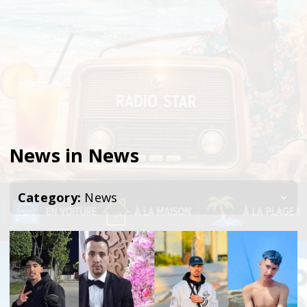
News in News
Category:
News