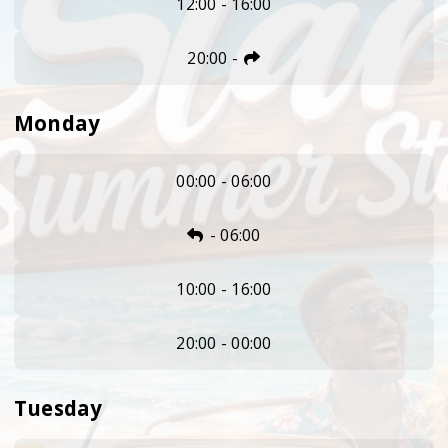
12:00 - 16:00
20:00
-
Monday
00:00 - 06:00
-
06:00
10:00 - 16:00
20:00 - 00:00
Tuesday