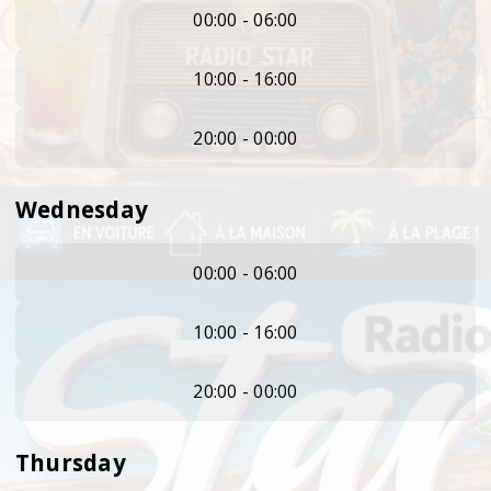
00:00 - 06:00
10:00 - 16:00
20:00 - 00:00
Wednesday
00:00 - 06:00
10:00 - 16:00
20:00 - 00:00
Thursday