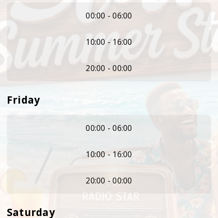
00:00 - 06:00
10:00 - 16:00
20:00 - 00:00
Friday
00:00 - 06:00
10:00 - 16:00
20:00 - 00:00
Saturday