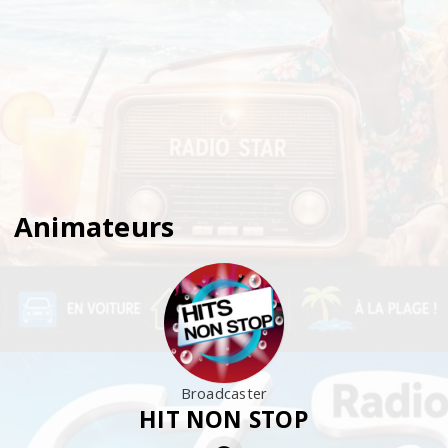
Animateurs
Broadcaster
HIT NON STOP