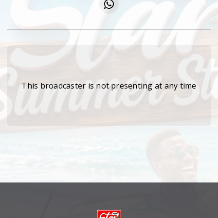
This broadcaster is not presenting at any time