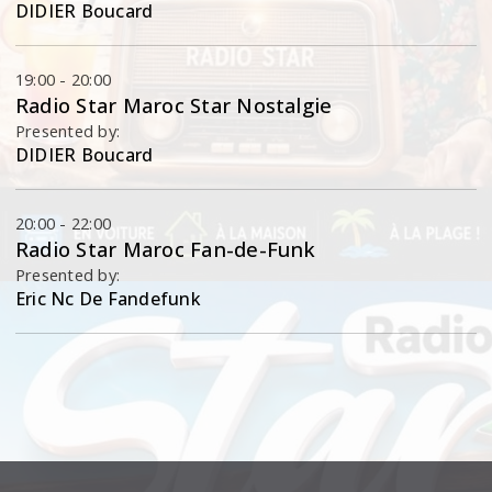
DIDIER Boucard
19:00 - 20:00
Radio Star Maroc Star Nostalgie
Presented by:
DIDIER Boucard
20:00 - 22:00
Radio Star Maroc Fan-de-Funk
Presented by:
Eric Nc De Fandefunk