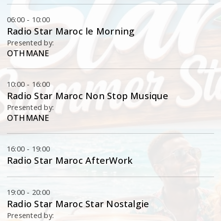
06:00 - 10:00
Radio Star Maroc le Morning
Presented by:
OTHMANE
10:00 - 16:00
Radio Star Maroc Non Stop Musique
Presented by:
OTHMANE
16:00 - 19:00
Radio Star Maroc AfterWork
19:00 - 20:00
Radio Star Maroc Star Nostalgie
Presented by: