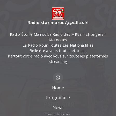
Radio star maroc /اداعة النجوم
Radio Étoi le Ma roc La Radio des MRES - Etrangers -
Marocains
La Radio Pour Toutes Les Nationa lit és
Belle été à vous toutes et tous .
Partout votre radio avec vous sur toute les plateformes
streaming
Home
Programme
News
Tous droits réservés.