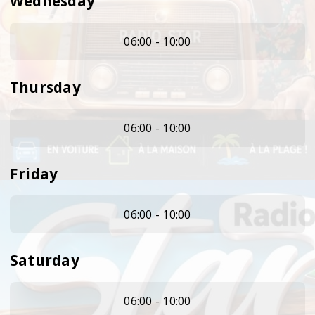
Wednesday
06:00 - 10:00
Thursday
06:00 - 10:00
Friday
06:00 - 10:00
Saturday
06:00 - 10:00