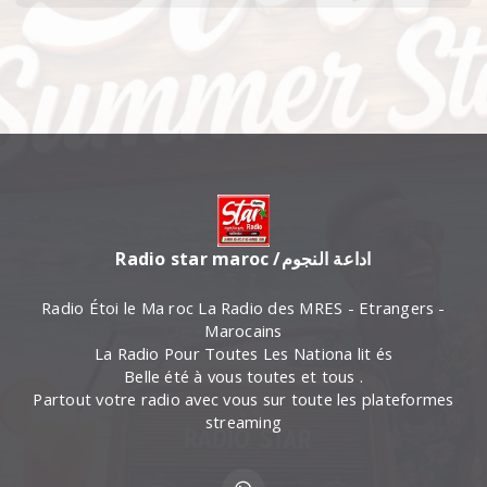
Radio star maroc /اداعة النجوم
Radio Étoi le Ma roc La Radio des MRES - Etrangers -
Marocains
La Radio Pour Toutes Les Nationa lit és
Belle été à vous toutes et tous .
Partout votre radio avec vous sur toute les plateformes
streaming