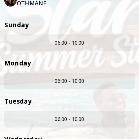
OTHMANE
Sunday
06:00 - 10:00
Monday
06:00 - 10:00
Tuesday
06:00 - 10:00