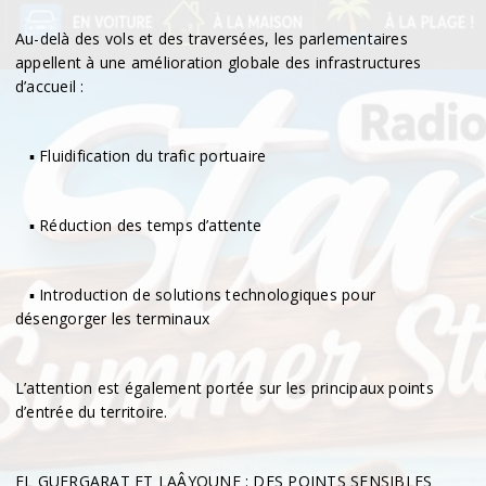
Au-delà des vols et des traversées, les parlementaires
appellent à une amélioration globale des infrastructures
d’accueil :
▪︎ Fluidification du trafic portuaire
▪︎ Réduction des temps d’attente
▪︎ Introduction de solutions technologiques pour
désengorger les terminaux
L’attention est également portée sur les principaux points
d’entrée du territoire.
EL GUERGARAT ET LAÂYOUNE : DES POINTS SENSIBLES