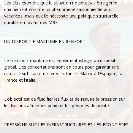
Les élus estiment que la situation ne peut pas être gérée
uniquement comme un phénomène saisonnier lié aux
vacances, mais qu’elle nécessite une politique structurelle
durable en faveur des MRE.
UN DISPOSITIF MARITIME EN RENFORT
Le transport maritime est également intégré au dispositif
global. Des concertations sont en cours pour garantir une
capacité suffisante de ferrys reliant le Maroc à l’Espagne, la
France et l’Italie.
L’objectif est de fluidifier les flux et de réduire la pression sur
les liaisons aériennes pendant les périodes de pointe.
PRESSIONS SUR LES INFRASTRUCTURES ET LES FRONTIÈRES