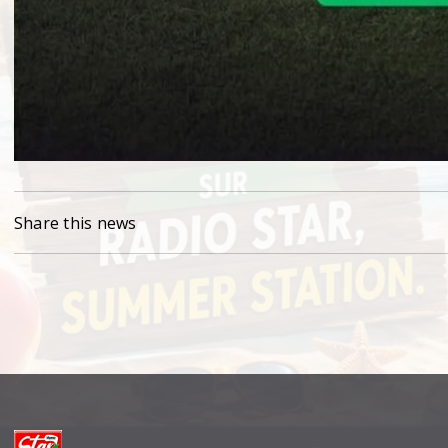
Share this news