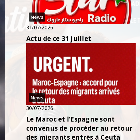
News
31/07/2026
Actu de ce 31 juillet
News
30/07/2026
Le Maroc et l’Espagne sont
convenus de procéder au retour
des migrants entrés à Ceuta