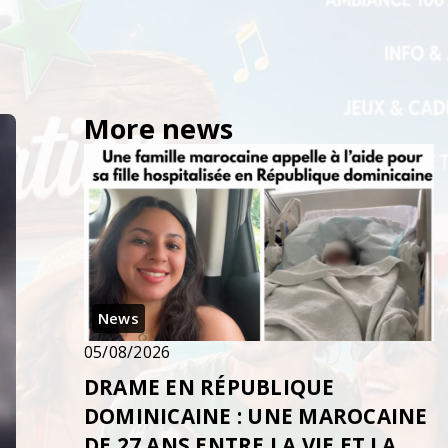
More news
News
05/08/2026
DRAME EN RÉPUBLIQUE
DOMINICAINE : UNE MAROCAINE
DE 27 ANS ENTRE LA VIE ET LA