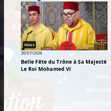
News
30/07/2026
Belle Fête du Trône à Sa Majesté
Le Roi Mohamed VI