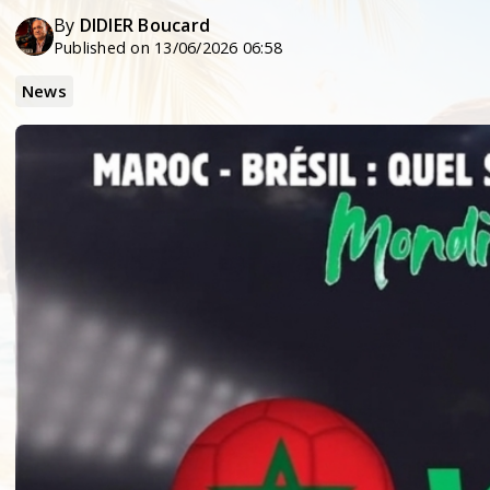
By
DIDIER Boucard
Published on 13/06/2026 06:58
News