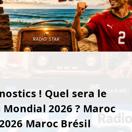
nostics ! Quel sera le
u Mondial 2026 ? Maroc
l2026 Maroc Brésil