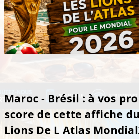
Maroc - Brésil : à vos pro
score de cette affiche d
Lions De L Atlas Mondia