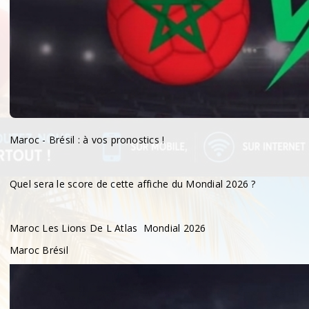
Maroc - Brésil : à vos pronostics !
Quel sera le score de cette affiche du Mondial 2026 ?
Maroc Les Lions De L Atlas Mondial 2026
Maroc Brésil