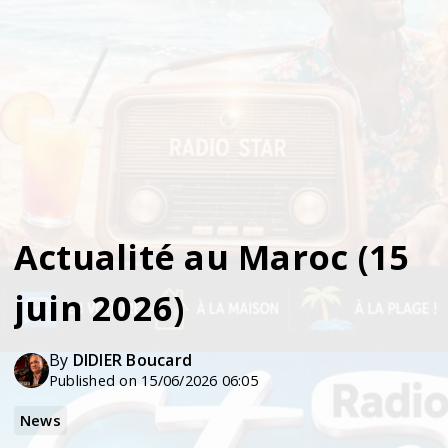
Actualité au Maroc (15
juin 2026)
By
DIDIER Boucard
Published on 15/06/2026 06:05
News