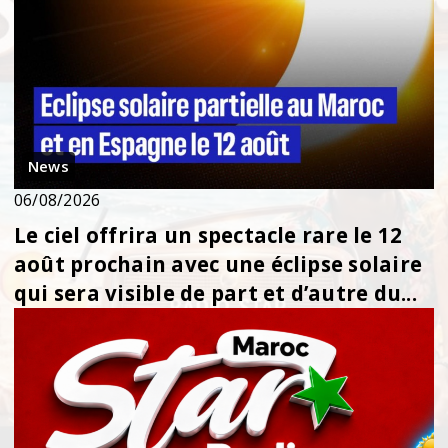
News
06/08/2026
Le ciel offrira un spectacle rare le 12
août prochain avec une éclipse solaire
qui sera visible de part et d’autre du...