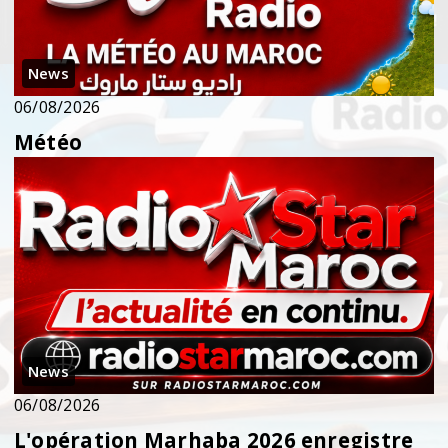
News
06/08/2026
Météo
News
06/08/2026
L'opération Marhaba 2026 enregistre