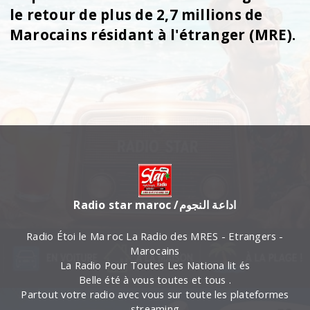
le retour de plus de 2,7 millions de
Marocains résidant à l'étranger (MRE).
Radio star maroc /اداعة النجوم
Radio Étoi le Ma roc La Radio des MRES - Etrangers -
Marocains
La Radio Pour Toutes Les Nationa lit és
Belle été à vous toutes et tous .
Partout votre radio avec vous sur toute les plateformes
streaming