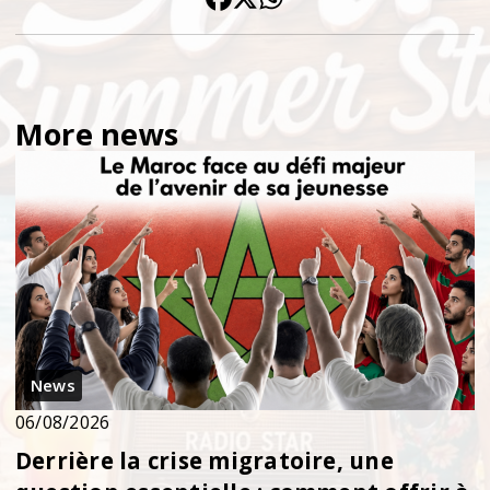
More news
News
06/08/2026
Derrière la crise migratoire, une