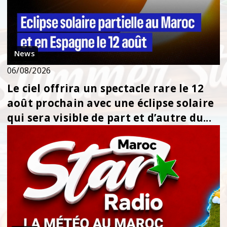
News
06/08/2026
Le ciel offrira un spectacle rare le 12
août prochain avec une éclipse solaire
qui sera visible de part et d’autre du...