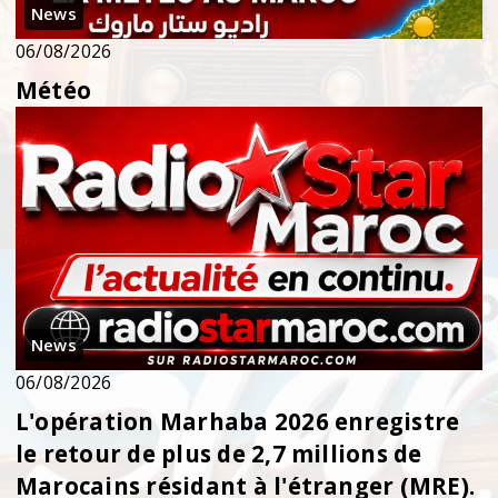
News
06/08/2026
Météo
News
06/08/2026
L'opération Marhaba 2026 enregistre
le retour de plus de 2,7 millions de
Marocains résidant à l'étranger (MRE).