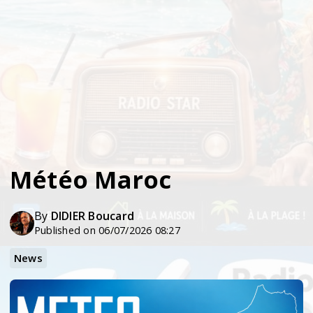
Météo Maroc
By
DIDIER Boucard
Published on 06/07/2026 08:27
News