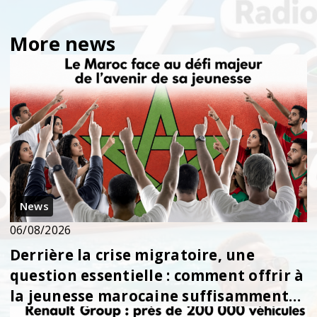
More news
News
06/08/2026
Derrière la crise migratoire, une
question essentielle : comment offrir à
la jeunesse marocaine suffisamment
d’opport...