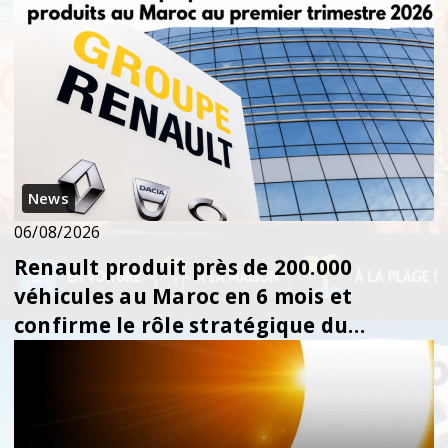
News
06/08/2026
Renault produit près de 200.000
véhicules au Maroc en 6 mois et
confirme le rôle stratégique du
royaume