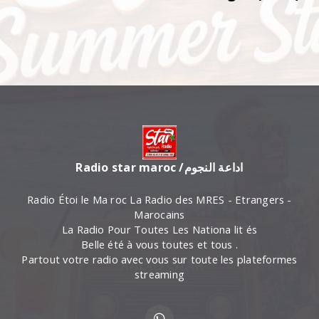
Radio star maroc /اداعة النجوم
Radio Étoi le Ma roc La Radio des MRES - Etrangers -
Marocains
La Radio Pour Toutes Les Nationa lit és
Belle été à vous toutes et tous .
Partout votre radio avec vous sur toute les plateformes
streaming