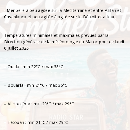
- Mer belle à peu agitée sur la Méditerrané et entre Asilah et
Casablanca et peu agitée à agitée sur le Détroit et ailleurs.
Températures minimales et maximales prévues par la
Direction générale de la météorologie du Maroc pour ce lundi
6 juillet 2026:
– Oujda : min 22°C / max 38°C
– Bouarfa : min 21°C / max 36°C
– Al Hoceïma : min 20°C / max 29°C
– Tétouan : min 21°C / max 29°C