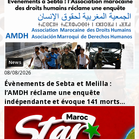
News
08/08/2026
Évènements de Sebta et Melilla :
l’AMDH réclame une enquête
indépendante et évoque 141 morts
L’Association marocain...