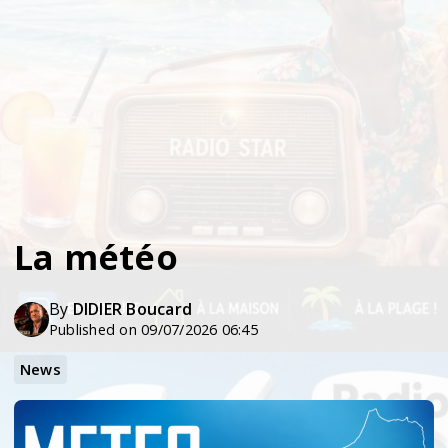
La météo
By
DIDIER Boucard
Published on 09/07/2026 06:45
News