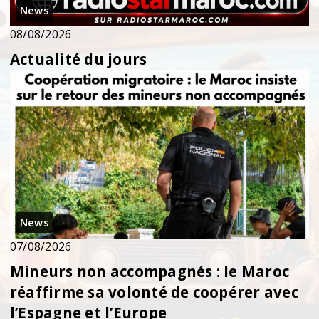
News
08/08/2026
Actualité du jours
News
07/08/2026
Mineurs non accompagnés : le Maroc
réaffirme sa volonté de coopérer avec
l’Espagne et l’Europe