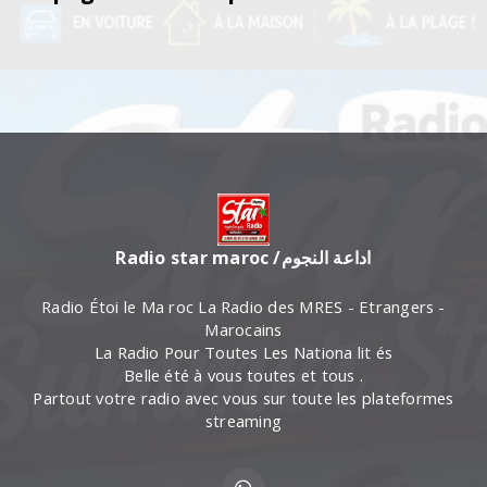
Radio star maroc /اداعة النجوم
Radio Étoi le Ma roc La Radio des MRES - Etrangers -
Marocains
La Radio Pour Toutes Les Nationa lit és
Belle été à vous toutes et tous .
Partout votre radio avec vous sur toute les plateformes
streaming