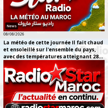
News
08/08/2026
La météo de cette journée Il fait chaud
et ensoleillé sur l'ensemble du pays,
avec des températures atteignant 28°C
s...