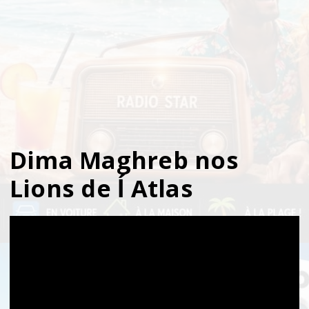
Dima Maghreb nos
Lions de ĺ Atlas