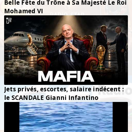
Belle Fête du Trône à Sa Majesté Le Roi
Mohamed VI
Jets privés, escortes, salaire indécent :
le SCANDALE Gianni Infantino