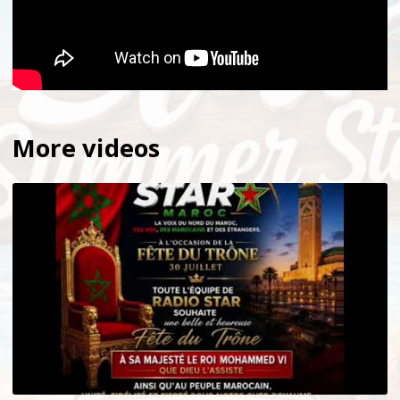
More videos